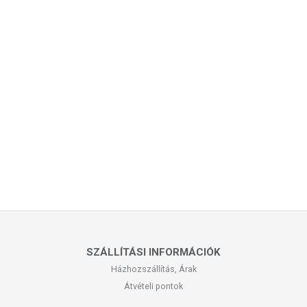
SZÁLLÍTÁSI INFORMÁCIÓK
Házhozszállítás, Árak
Átvételi pontok