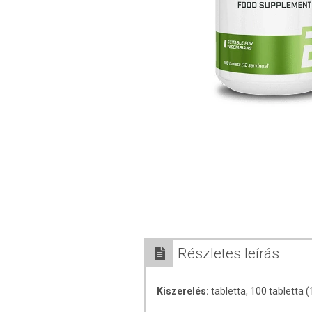
Részletes leírás
Kiszerelés:
tabletta, 100 tabletta 