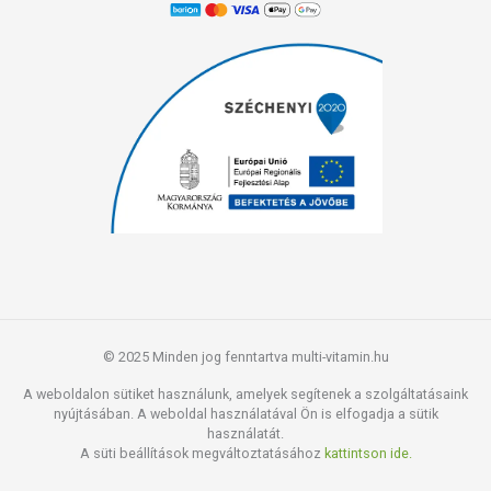
© 2025 Minden jog fenntartva multi-vitamin.hu
A weboldalon sütiket használunk, amelyek segítenek a szolgáltatásaink
nyújtásában. A weboldal használatával Ön is elfogadja a sütik
használatát.
A süti beállítások megváltoztatásához
kattintson ide.