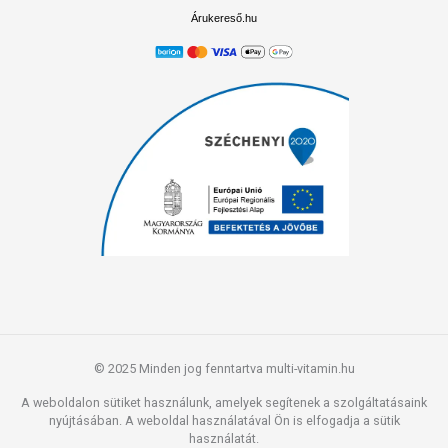
Árukereső.hu
© 2025 Minden jog fenntartva multi-vitamin.hu
A weboldalon sütiket használunk, amelyek segítenek a szolgáltatásaink
nyújtásában. A weboldal használatával Ön is elfogadja a sütik
használatát.