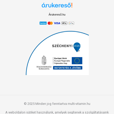
Árukereső.hu
© 2025 Minden jog fenntartva multi-vitamin.hu
A weboldalon sütiket használunk, amelyek segítenek a szolgáltatásaink