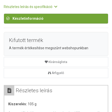
Részletes leírás és specifikáció
Készletinformáció
Kifutott termék
A termék értékesítése megszűnt webshopunkban
Kívánságlista
Árfigyelő
Részletes leírás
Kiszerelés:
105 g