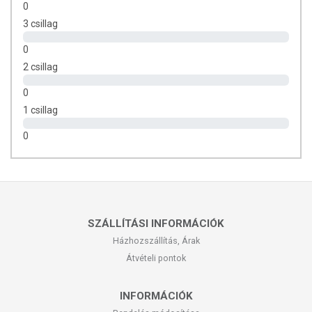
0
3 csillag
0
2 csillag
0
1 csillag
0
SZÁLLÍTÁSI INFORMÁCIÓK
Házhozszállítás, Árak
Átvételi pontok
INFORMÁCIÓK