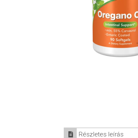
Részletes leírás