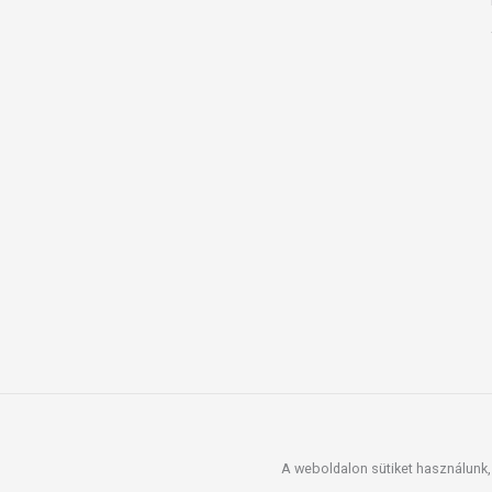
A weboldalon sütiket használunk, 