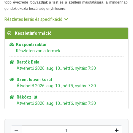
több évezrede fogyasztják a test és a szellem nyugtatására, a mindennapi
gondok okozta feszültség enyhítésére.
Részletes leírás és specifikáció
Készletinformáció
Központi raktár
Készleten van a termék
Bartók Béla
Átvehető 2026. aug. 10., hétfő, nyitás: 7:30
Szent István körút
Átvehető 2026. aug. 10., hétfő, nyitás: 7:30
Rákóczi út
Átvehető 2026. aug. 10., hétfő, nyitás: 7:30