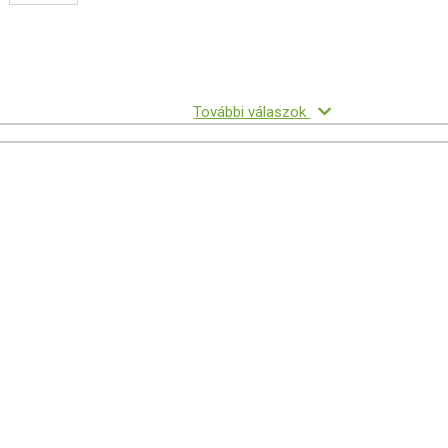
További válaszok