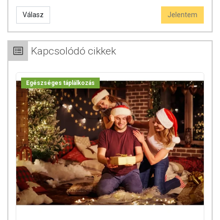
Válasz
Jelentem
Kapcsolódó cikkek
Egészséges táplálkozás