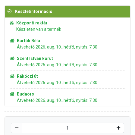
Készletinformáció
Központi raktár
Készleten van a termék
Bartók Béla
Átvehető 2026. aug. 10., hétfő, nyitás: 7:30
Szent István körút
Átvehető 2026. aug. 10., hétfő, nyitás: 7:30
Rákóczi út
Átvehető 2026. aug. 10., hétfő, nyitás: 7:30
Budaörs
Átvehető 2026. aug. 10., hétfő, nyitás: 7:30