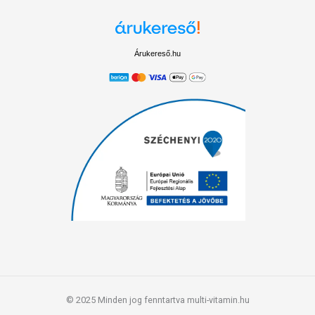
Árukereső.hu
© 2025 Minden jog fenntartva multi-vitamin.hu