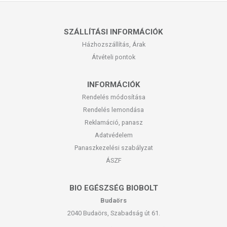
SZÁLLÍTÁSI INFORMÁCIÓK
Házhozszállítás, Árak
Átvételi pontok
INFORMÁCIÓK
Rendelés módosítása
Rendelés lemondása
Reklamáció, panasz
Adatvédelem
Panaszkezelési szabályzat
ÁSZF
BIO EGÉSZSÉG BIOBOLT
Budaörs
2040 Budaörs, Szabadság út 61.