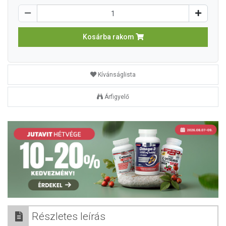
Kosárba rakom
Kívánságlista
Árfigyelő
Részletes leírás