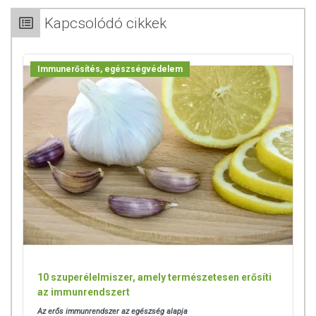
Kapcsolódó cikkek
Immunerősítés, egészségvédelem
10 szuperélelmiszer, amely természetesen erősíti
az immunrendszert
Az erős immunrendszer az egészség alapja