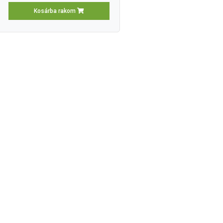
Kosárba rakom