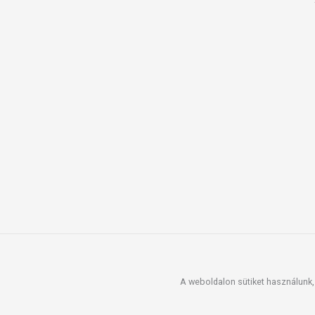
A weboldalon sütiket használunk, 