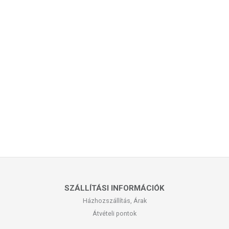
SZÁLLÍTÁSI INFORMÁCIÓK
Házhozszállítás, Árak
Átvételi pontok