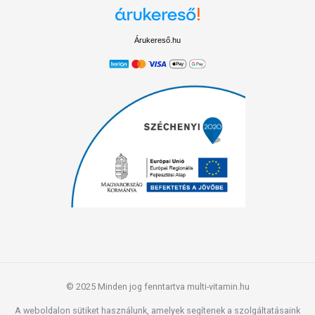
Árukereső.hu
© 2025 Minden jog fenntartva multi-vitamin.hu
A weboldalon sütiket használunk, amelyek segítenek a szolgáltatásaink