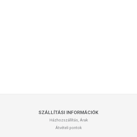
SZÁLLÍTÁSI INFORMÁCIÓK
Házhozszállítás, Árak
Átvételi pontok