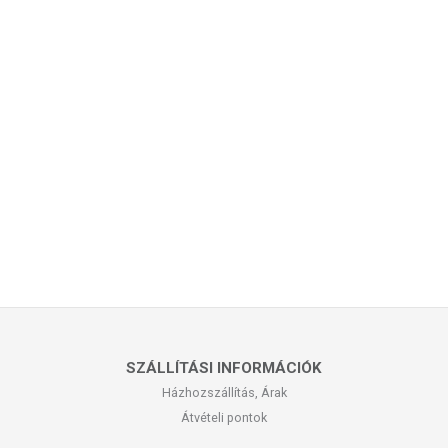
SZÁLLÍTÁSI INFORMÁCIÓK
Házhozszállítás, Árak
Átvételi pontok