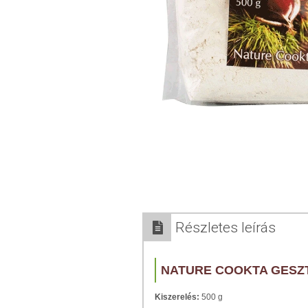
Részletes leírás
NATURE COOKTA GESZ
Kiszerelés:
500 g