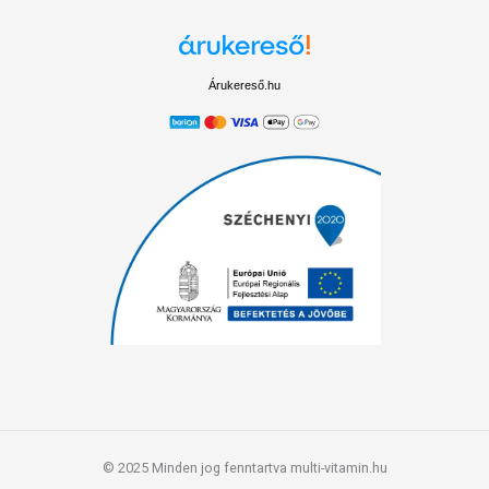
Árukereső.hu
© 2025 Minden jog fenntartva multi-vitamin.hu