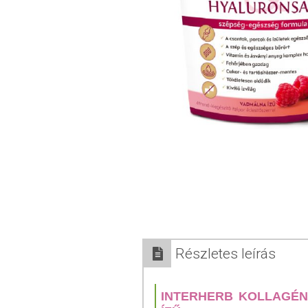
Részletes leírás
INTERHERB KOLLAGÉN