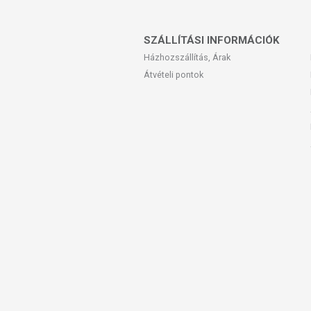
SZÁLLÍTÁSI INFORMÁCIÓK
Házhozszállítás, Árak
Átvételi pontok