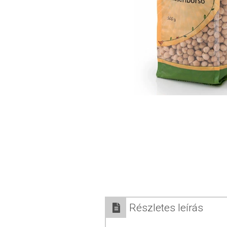
Részletes leírás