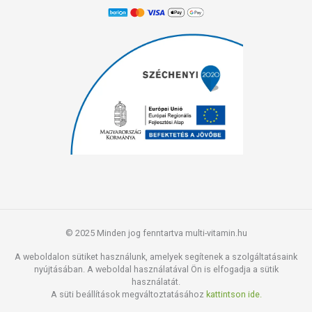
© 2025 Minden jog fenntartva multi-vitamin.hu
A weboldalon sütiket használunk, amelyek segítenek a szolgáltatásaink
nyújtásában. A weboldal használatával Ön is elfogadja a sütik
használatát.
A süti beállítások megváltoztatásához
kattintson ide.