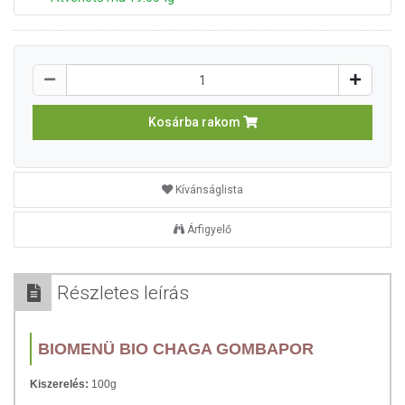
Kosárba rakom
Kívánságlista
Árfigyelő
Részletes leírás
BIOMENÜ BIO CHAGA GOMBAPOR
Kiszerelés:
100g