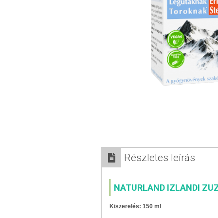
Részletes leírás
NATURLAND IZLANDI ZU
Kiszerelés: 150 ml