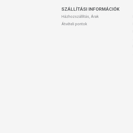
SZÁLLÍTÁSI INFORMÁCIÓK
Házhozszállítás, Árak
Átvételi pontok