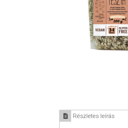
Részletes leírás