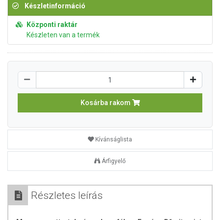
Készletinformáció
Központi raktár
Készleten van a termék
Kosárba rakom
Kívánságlista
Árfigyelő
Részletes leírás