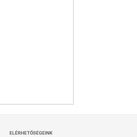
ELÉRHETŐSÉGEINK