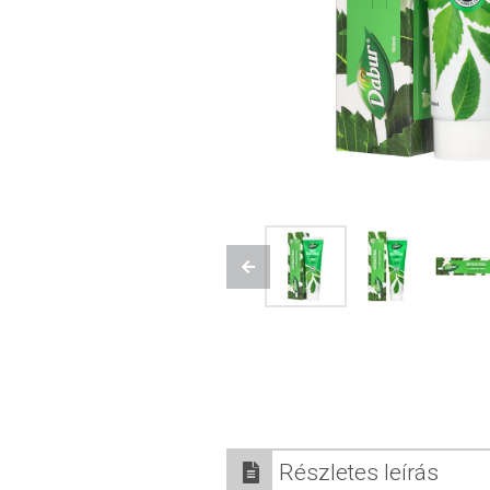
Previous
Részletes leírás