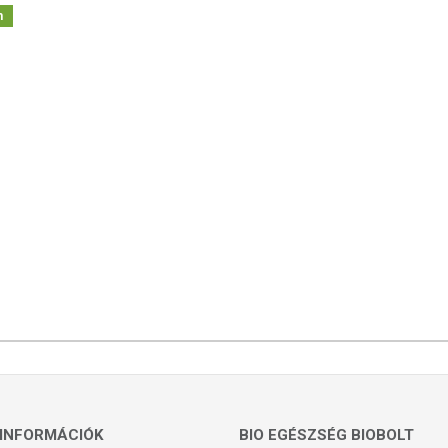
m
INFORMÁCIÓK
BIO EGÉSZSÉG BIOBOLT