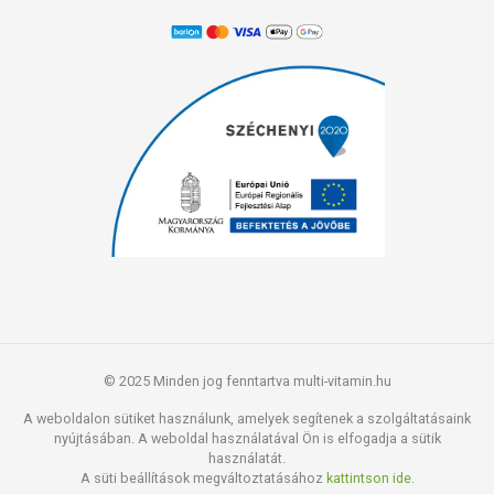
© 2025 Minden jog fenntartva multi-vitamin.hu
A weboldalon sütiket használunk, amelyek segítenek a szolgáltatásaink
nyújtásában. A weboldal használatával Ön is elfogadja a sütik
használatát.
A süti beállítások megváltoztatásához
kattintson ide.