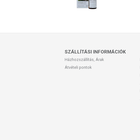
SZÁLLÍTÁSI INFORMÁCIÓK
Házhozszállítás, Árak
Átvételi pontok