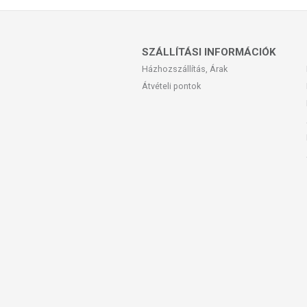
SZÁLLÍTÁSI INFORMÁCIÓK
Házhozszállítás, Árak
Átvételi pontok