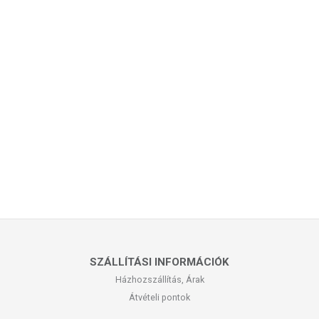
SZÁLLÍTÁSI INFORMÁCIÓK
Házhozszállítás, Árak
Átvételi pontok