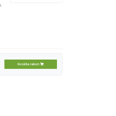
,
Kosárba rakom