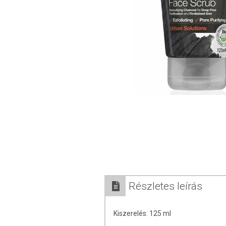
Részletes leírás
Kiszerelés: 125 ml