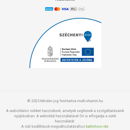
© 2025 Minden jog fenntartva multi-vitamin.hu
A weboldalon sütiket használunk, amelyek segítenek a szolgáltatásaink
nyújtásában. A weboldal használatával Ön is elfogadja a sütik
használatát.
A süti beállítások megváltoztatásához
kattintson ide.