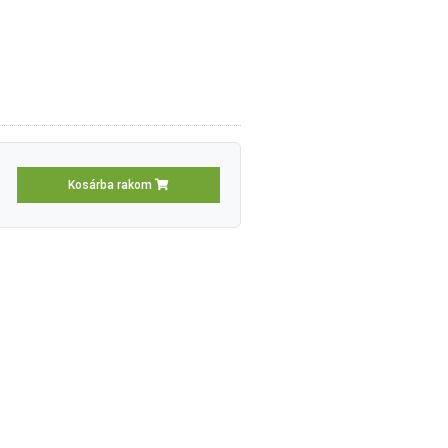
Kosárba rakom