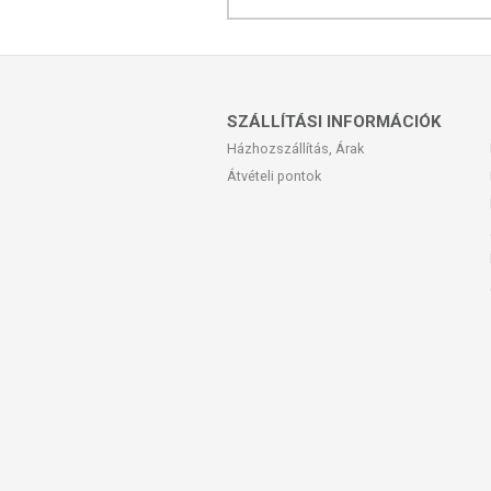
SZÁLLÍTÁSI INFORMÁCIÓK
Házhozszállítás, Árak
Átvételi pontok