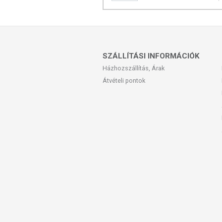
SZÁLLÍTÁSI INFORMÁCIÓK
Házhozszállítás, Árak
Átvételi pontok