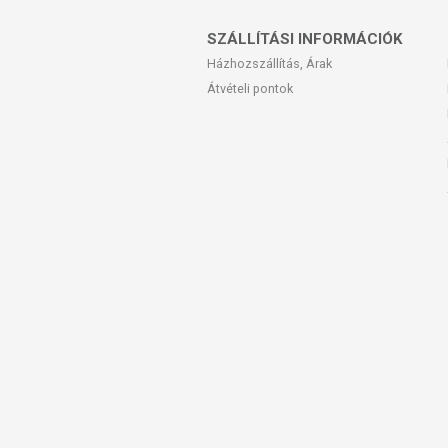
SZÁLLÍTÁSI INFORMÁCIÓK
Házhozszállítás, Árak
Átvételi pontok