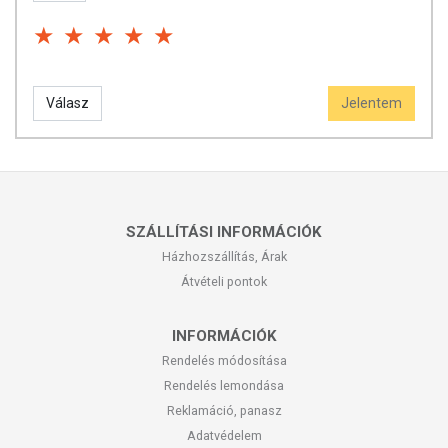
Válasz
Jelentem
SZÁLLÍTÁSI INFORMÁCIÓK
Házhozszállítás, Árak
Átvételi pontok
INFORMÁCIÓK
Rendelés módosítása
Rendelés lemondása
Reklamáció, panasz
Adatvédelem