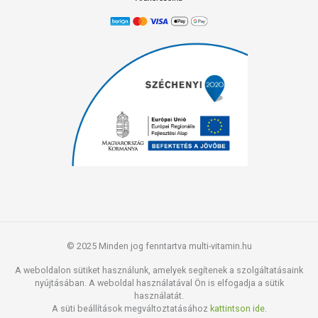
© 2025 Minden jog fenntartva multi-vitamin.hu
A weboldalon sütiket használunk, amelyek segítenek a szolgáltatásaink
nyújtásában. A weboldal használatával Ön is elfogadja a sütik
használatát.
A süti beállítások megváltoztatásához
kattintson ide.