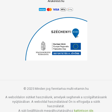
Árukereső.hu
© 2025 Minden jog fenntartva multi-vitamin.hu
A weboldalon sütiket használunk, amelyek segítenek a szolgáltatásaink
nyújtásában. A weboldal használatával Ön is elfogadja a sütik
használatát.
A süti beállítások megváltoztatásához
kattintson ide.