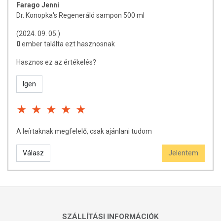
Farago Jenni
Dr. Konopka's Regeneráló sampon 500 ml
(2024. 09. 05.)
0
ember találta ezt hasznosnak
Hasznos ez az értékelés?
Igen
A leírtaknak megfelelő, csak ajánlani tudom
Válasz
Jelentem
SZÁLLÍTÁSI INFORMÁCIÓK