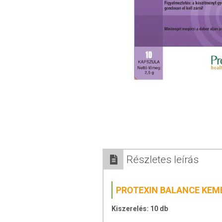
Részletes leírás
PROTEXIN BALANCE KEM
Kiszerelés: 10 db