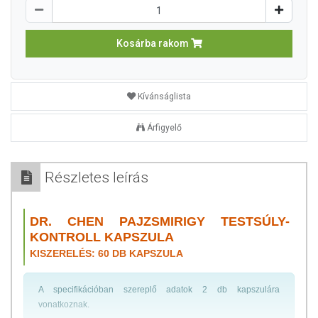
Kosárba rakom
Kívánságlista
Árfigyelő
Részletes leírás
DR. CHEN PAJZSMIRIGY TESTSÚLY-
KONTROLL KAPSZULA
KISZERELÉS: 60 DB KAPSZULA
A specifikációban szereplő adatok 2 db kapszulára
vonatkoznak.