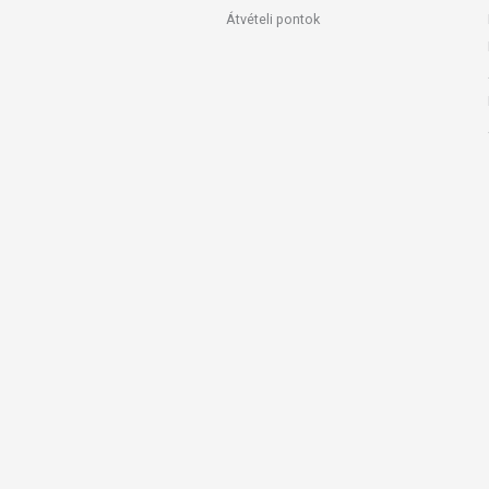
Átvételi pontok