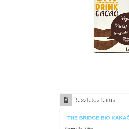
Részletes leírás
THE BRIDGE BIO KAKAÓ