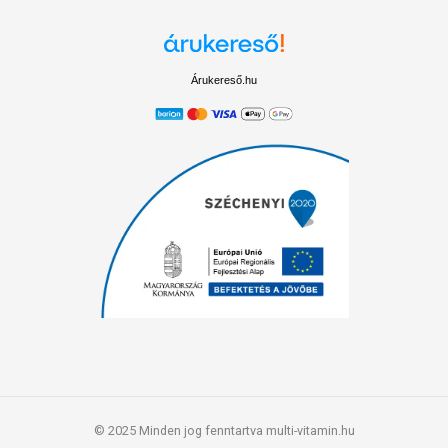
Árukereső.hu
© 2025 Minden jog fenntartva multi-vitamin.hu