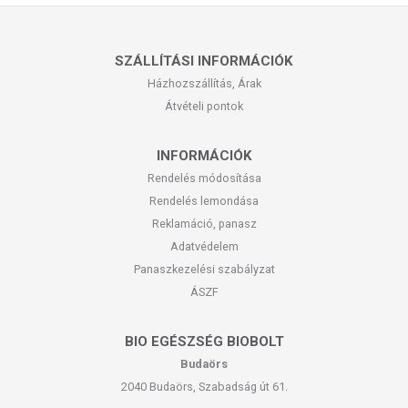
SZÁLLÍTÁSI INFORMÁCIÓK
Házhozszállítás, Árak
Átvételi pontok
INFORMÁCIÓK
Rendelés módosítása
Rendelés lemondása
Reklamáció, panasz
Adatvédelem
Panaszkezelési szabályzat
ÁSZF
BIO EGÉSZSÉG BIOBOLT
Budaörs
2040 Budaörs, Szabadság út 61.