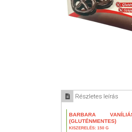
Részletes leírás
BARBARA VANÍLI
(GLUTÉNMENTES)
KISZERELÉS: 150 G