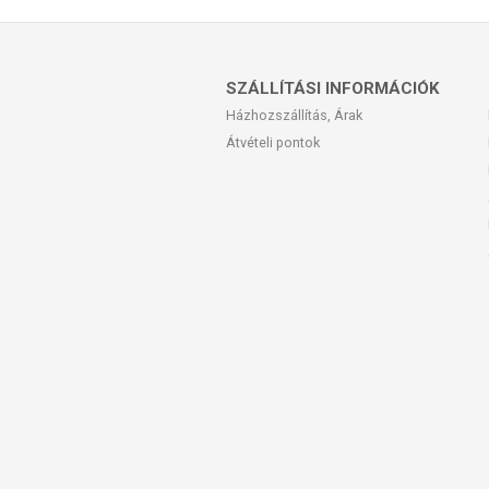
SZÁLLÍTÁSI INFORMÁCIÓK
Házhozszállítás, Árak
Átvételi pontok