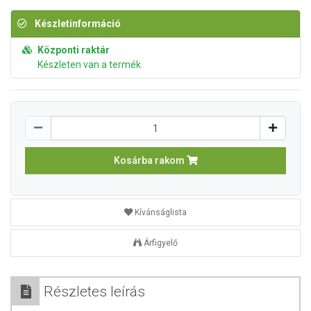
Készletinformáció
Központi raktár
Készleten van a termék
Kosárba rakom
Kívánságlista
Árfigyelő
Részletes leírás