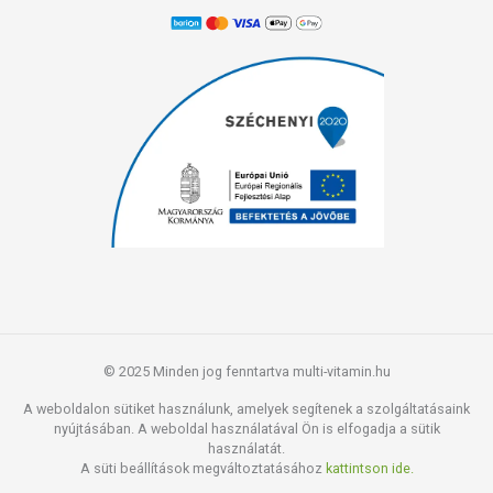
© 2025 Minden jog fenntartva multi-vitamin.hu
A weboldalon sütiket használunk, amelyek segítenek a szolgáltatásaink
nyújtásában. A weboldal használatával Ön is elfogadja a sütik
használatát.
A süti beállítások megváltoztatásához
kattintson ide.