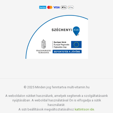
© 2025 Minden jog fenntartva multi-vitamin.hu
A weboldalon sütiket használunk, amelyek segítenek a szolgáltatásaink
nyújtásában. A weboldal használatával Ön is elfogadja a sütik
használatát.
A süti beállítások megváltoztatásához
kattintson ide.