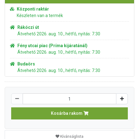
Központi raktár
Készleten van a termék
Rákóczi út
Átvehető 2026. aug. 10., hétfő, nyitás: 7:30
Fény utcai piac (Príma kijáratánál)
Átvehető 2026. aug. 10., hétfő, nyitás: 7:30
Budaörs
Átvehető 2026. aug. 10., hétfő, nyitás: 7:30
Kosárba rakom
Kívánságlista